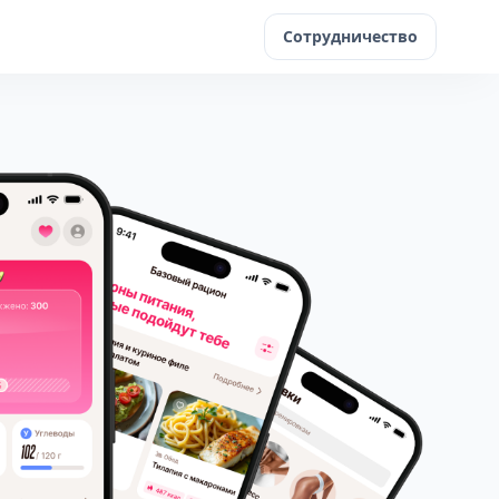
Сотрудничество