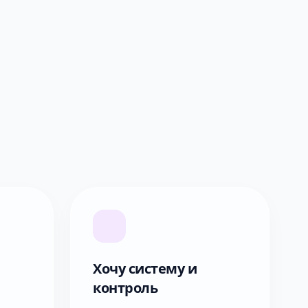
Хочу систему и
контроль