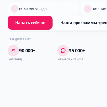
15–40 минут в день
Питание 
Начать сейчас
Наши программы тре
НАМ ДОВЕРЯЮТ
90 000+
35 000+
участниц
отзывов и кейсов