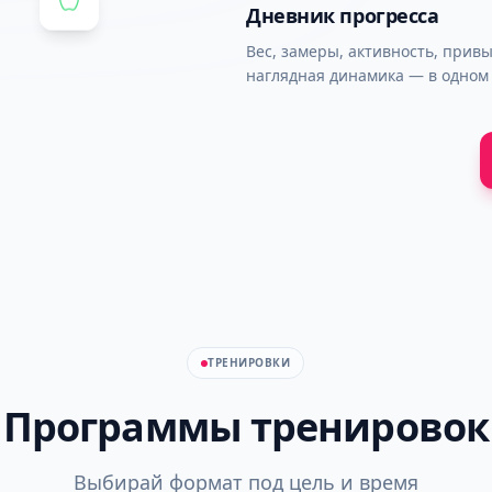
Дневник прогресса
Вес, замеры, активность, прив
наглядная динамика — в одном 
ТРЕНИРОВКИ
Программы тренировок
Выбирай формат под цель и время