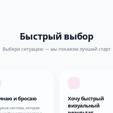
Быстрый выбор
Выбери ситуацию — мы покажем лучший старт
инаю и бросаю
Хочу быстрый
визуальный
ужна система, которая
результат