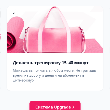
2
Делаешь тренировку 15–40 минут
Можешь выполнить в любом месте. Не тратишь
время на дорогу и деньги на абонемент в
фитнес-клуб.
Система Upgrade