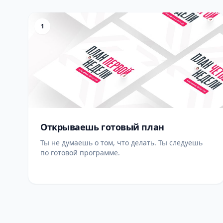
1
Открываешь готовый план
Ты не думаешь о том, что делать. Ты следуешь
по готовой программе.