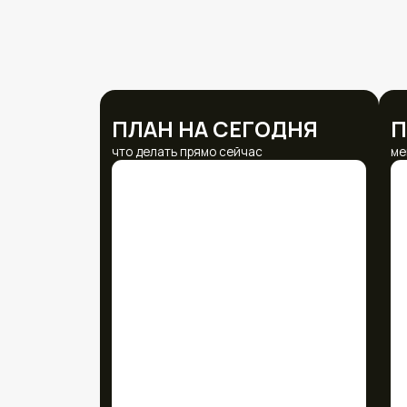
ТРЕНИРОВКИ