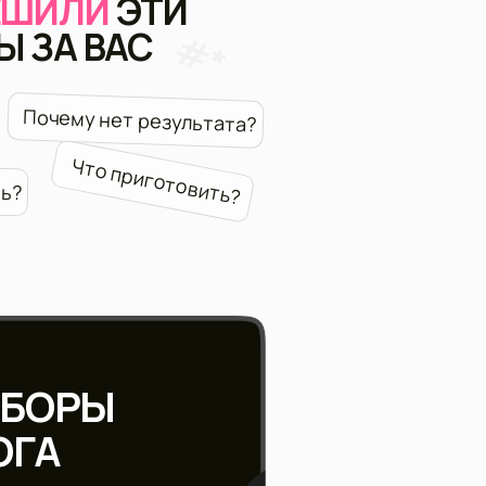
приготовить?