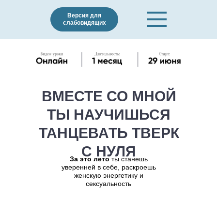
Версия для
слабовидящих
ВМЕСТЕ СО МНОЙ
ТЫ НАУЧИШЬСЯ
ТАНЦЕВАТЬ ТВЕРК
С НУЛЯ
За это лето
ты станешь
уверенней в себе, раскроешь
женскую энергетику и
сексуальность