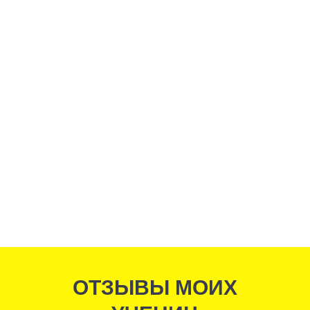
ОТЗЫВЫ МОИХ