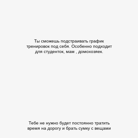
Ты сможешь подстраивать график
тренировок под себя. Особенно подходит
для студенток, мам , домохозяек.
Тебе не нужно будет постоянно тратить
время на дорогу и брать сумку с вещами