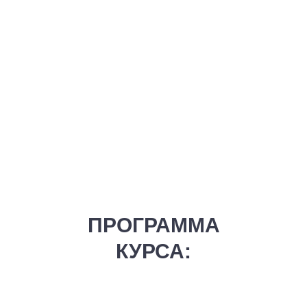
ПРОГРАММА
КУРСА: