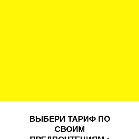
ВЫБЕРИ ТАРИФ ПО
СВОИМ