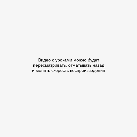
Видео с уроками можно будет
пересматривать, отматывать назад
и менять скорость воспроизведения