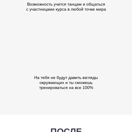
Возможность учится танцам и общаться
с участницами курса в любой точке мира
На тебя не будут давить взгляды
окружающих и ты сможешь
тренироваться на все 100%
ПОСЛЕ