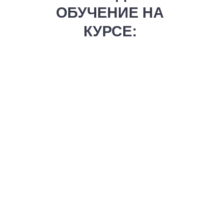
ОБУЧЕНИЕ НА
КУРСЕ: