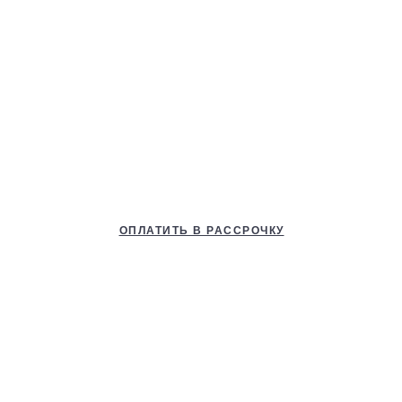
ОПЛАТИТЬ В РАССРОЧКУ