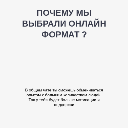
ПОЧЕМУ МЫ
ВЫБРАЛИ ОНЛАЙН
ФОРМАТ ?
В общем чате ты сможешь обмениваться
опытом с большим количеством людей.
Так у тебя будет больше мотивации и
поддержки