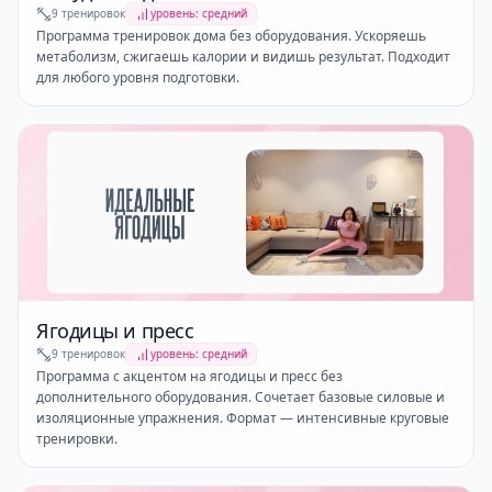
9 тренировок
уровень: средний
Программа тренировок дома без оборудования. Ускоряешь
метаболизм, сжигаешь калории и видишь результат. Подходит
для любого уровня подготовки.
Ягодицы и пресс
9 тренировок
уровень: средний
Программа с акцентом на ягодицы и пресс без
дополнительного оборудования. Сочетает базовые силовые и
изоляционные упражнения. Формат — интенсивные круговые
тренировки.