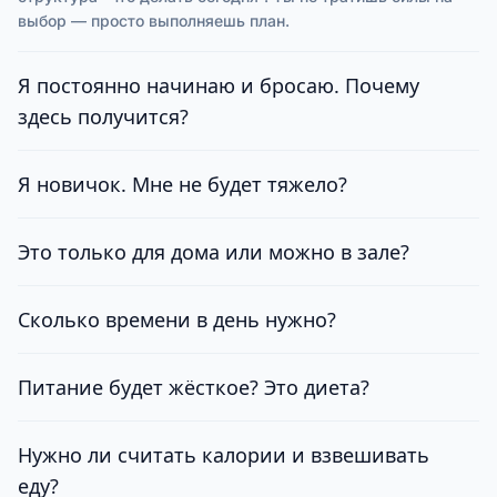
выбор — просто выполняешь план.
Я постоянно начинаю и бросаю. Почему
здесь получится?
Я новичок. Мне не будет тяжело?
Это только для дома или можно в зале?
Сколько времени в день нужно?
Питание будет жёсткое? Это диета?
Нужно ли считать калории и взвешивать
еду?