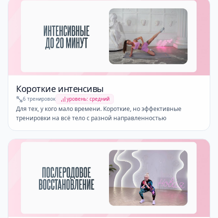
Короткие интенсивы
6 тренировок
уровень: средний
Для тех, у кого мало времени. Короткие, но эффективные
тренировки на всё тело с разной направленностью