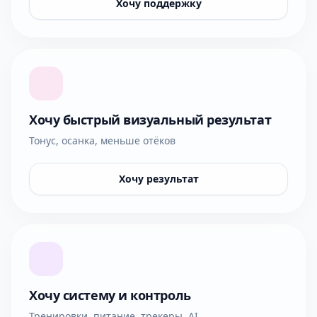
Хочу поддержку
Хочу быстрый визуальный результат
Тонус, осанка, меньше отёков
Хочу результат
Хочу систему и контроль
Тренировки, питание, трекеры, AI