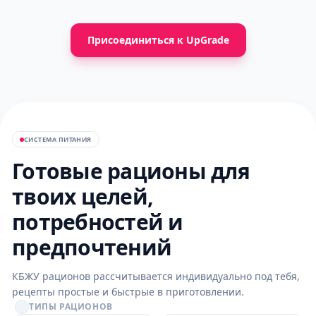
Присоединиться к UpGrade
СИСТЕМА ПИТАНИЯ
Готовые рационы для
твоих целей,
потребностей и
предпочтений
КБЖУ рационов рассчитывается индивидуально под тебя,
рецепты простые и быстрые в приготовлении.
ТИПЫ РАЦИОНОВ