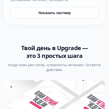
Показать систему
Твой день в Upgrade —
это 3 простых шага
Когда план уже готов, «сложность» исчезает. Остаётся
действие.
1