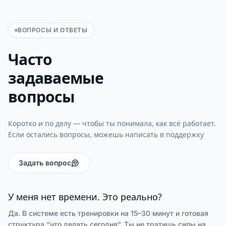
ВОПРОСЫ И ОТВЕТЫ
Часто
задаваемые
вопросы
Коротко и по делу — чтобы ты понимала, как всё работает.
Если остались вопросы, можешь написать в поддержку
Задать вопрос
У меня нет времени. Это реально?
Да. В системе есть тренировки на 15–30 минут и готовая
структура “что делать сегодня”. Ты не тратишь силы на