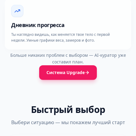
Дневник прогресса
Ты наглядно видишь, как меняется твое тело с первой
недели. Умные графики веса, замеров и фото.
Больше никаких проблем с выбором — AI-куратор уже
составил план.
Система Upgrade
Быстрый выбор
Выбери ситуацию — мы покажем лучший старт