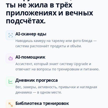
ты не жила в трёх
приложениях и вечных
подсчётах.
AI-сканер еды
Наводишь камеру на тарелку или фото блюда —
система распознаёт продукты и объём.
AI-помощник
Ассистент, который знает систему Upgrade и
отвечает на вопросы по тренировкам и питанию.
Дневник прогресса
Вес, замеры, активность, привычки и наглядная
динамика — в одном месте.
Библиотека тренировок