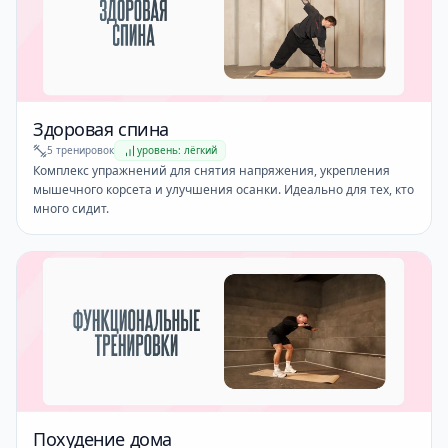
Здоровая спина
5 тренировок
уровень: лёгкий
Комплекс упражнений для снятия напряжения, укрепления
мышечного корсета и улучшения осанки. Идеально для тех, кто
много сидит.
Похудение дома