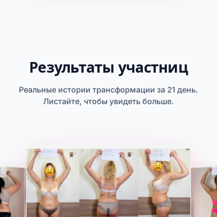
Результаты участниц
Реальные истории трансформации за 21 день.
Листайте, чтобы увидеть больше.