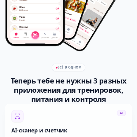
ВСЁ В ОДНОМ
Теперь тебе не нужны 3 разных
приложения
для тренировок,
питания и контроля
AI
AI-сканер и счетчик