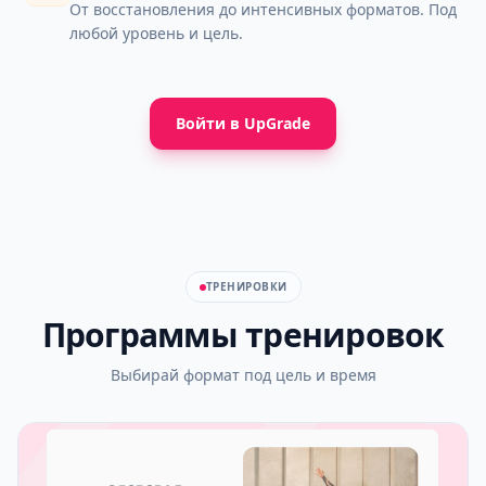
От восстановления до интенсивных форматов. Под
любой уровень и цель.
Войти в UpGrade
ТРЕНИРОВКИ
Программы тренировок
Выбирай формат под цель и время