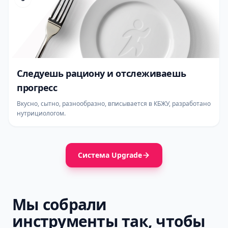
Следуешь рациону и отслеживаешь
прогресс
Вкусно, сытно, разнообразно, вписывается в КБЖУ, разработано
нутрициологом.
Система Upgrade
Мы собрали
инструменты так, чтобы