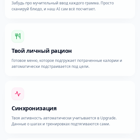
Забудь про мучительный ввод каждого грамма. Просто
сканируй блюдо, и наш AI сам всё посчитает.
Твой личный рацион
Готовое меню, которое подгружает потраченные калории и
автоматически подстраивается под цели.
Синхронизация
Твоя активность автоматически учитывается в Upgrade.
Данные о шагах и тренировках подтягиваются сами.