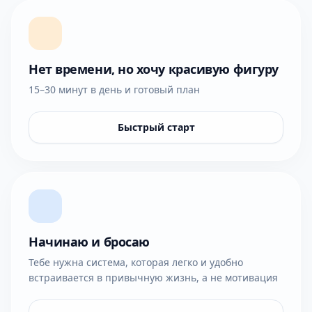
Нет времени, но хочу красивую фигуру
15–30 минут в день и готовый план
Быстрый старт
Начинаю и бросаю
Тебе нужна система, которая легко и удобно
встраивается в привычную жизнь, а не мотивация