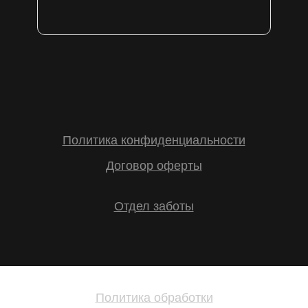
Политика конфиденциальности
Договор оферты
Отдел заботы
Политика обработки