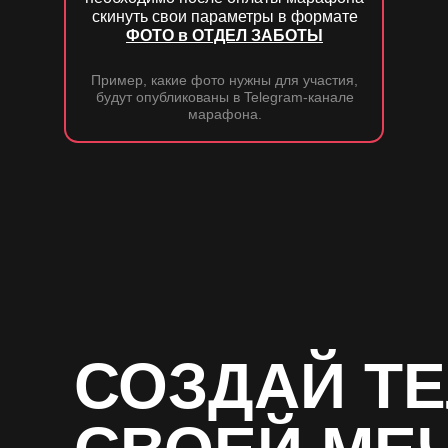
скинуть свои параметры в формате
ФОТО в ОТДЕЛ ЗАБОТЫ
Пример, какие фото нужны для участия,
будут опубликованы в Telegram-канале
марафона.
СОЗДАЙ Т