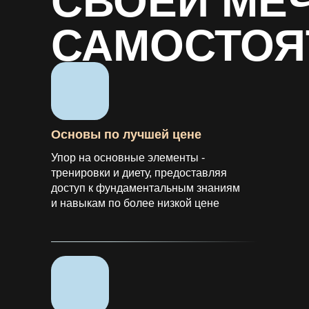
СВОЕЙ МЕ
САМОСТОЯ
Основы по лучшей цене
Упор на основные элементы -
тренировки и диету, предоставляя
доступ к фундаментальным знаниям
и навыкам по более низкой цене