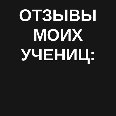
ОТЗЫВЫ
МОИХ
УЧЕНИЦ: