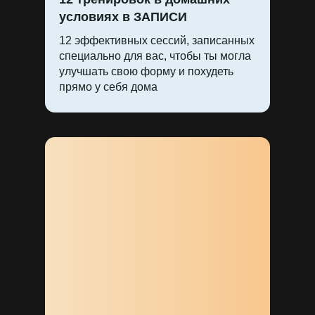
условиях в ЗАПИСИ
12 эффективных сессий, записанных
специально для вас, чтобы ты могла
улучшать свою форму и похудеть
прямо у себя дома