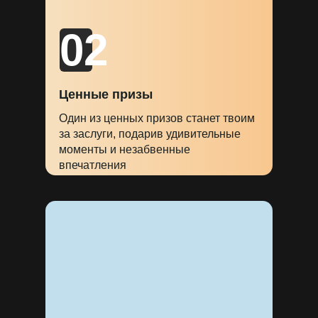
02
Ценные призы
Один из ценных призов станет твоим
за заслуги, подарив удивительные
моменты и незабвенные
впечатления