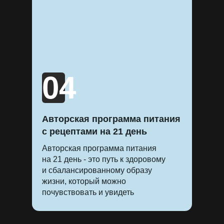
04
Авторская программа питания
с рецептами на 21 день
Авторская программа питания
на 21 день - это путь к здоровому
и сбалансированному образу
жизни, который можно
почувствовать и увидеть