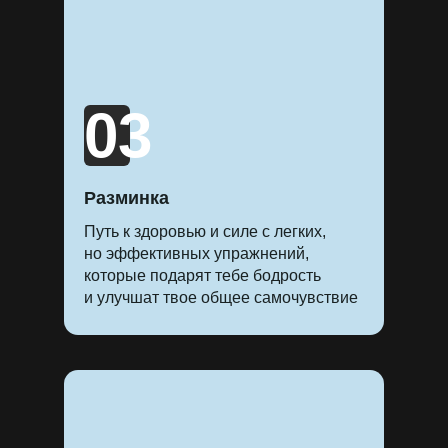
03
Разминка
Путь к здоровью и силе с легких,
но эффективных упражнений,
которые подарят тебе бодрость
и улучшат твое общее самочувствие