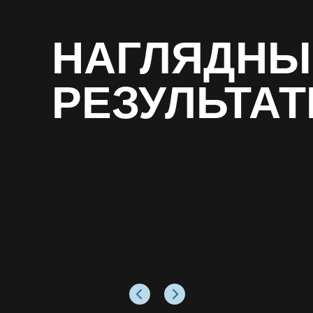
НАГЛЯДНЫ
РЕЗУЛЬТАТ