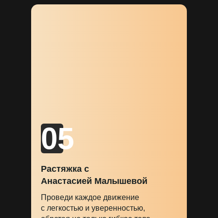
05
Растяжка с
Анастасией Малышевой
Проведи каждое движение
с легкостью и уверенностью,