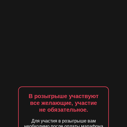
В розыгрыше участвуют
все желающие, участие
не обязательное.
Для участия в розыгрыше вам
необходимо после оплаты марафона