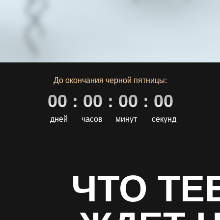
До окончания черной пятницы:
00 : 00 : 00 : 00
дней
часов
минут
секунд
ЧТО ТЕ