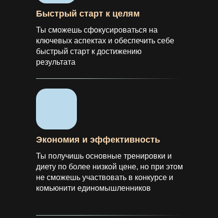
Быстрый старт к целям
Ты сможешь сфокусироваться на
ключевых аспектах и обеспечить себе
быстрый старт к достижению
результата
Экономия и эффективность
Ты получишь основные тренировки и
диету по более низкой цене, но при этом
не сможешь участвовать в конкурсе и
комьюнити единомышленников