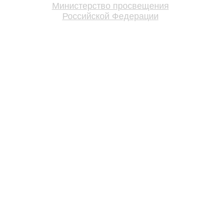
Министерство просвещения
Российской Федерации