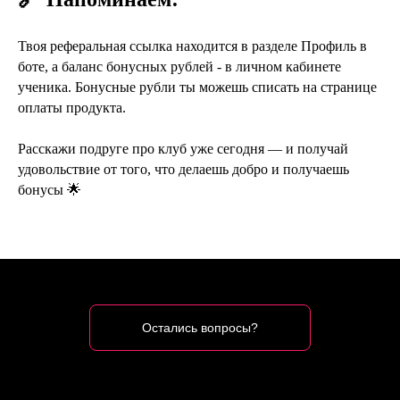
Твоя реферальная ссылка находится в разделе Профиль в
боте, а баланс бонусных рублей - в личном кабинете
ученика. Бонусные рубли ты можешь списать на странице
оплаты продукта.
Расскажи подруге про клуб уже сегодня — и получай
удовольствие от того, что делаешь добро и получаешь
бонусы 🌟
Остались вопросы?