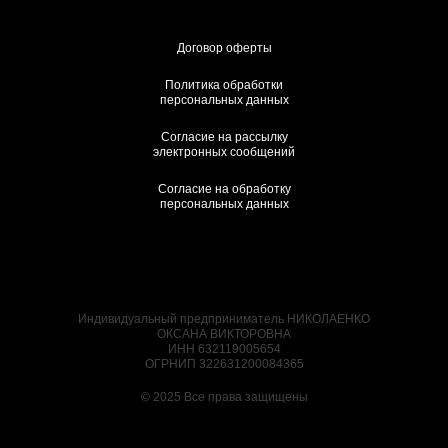
Договор оферты
Политика обработки
персональных данных
Согласие на рассылку
электронных сообщений
Согласие на обработку
персональных данных
Индивидуальный предприниматель НИКОЛАЕНКО
ОКСАНА ВИКТОРОВНА
ИНН 632119005654
ОГРНИП 322631200084365
© 2025 Все права защищены