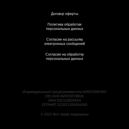
Договор оферты
Политика обработки
персональных данных
Согласие на рассылку
электронных сообщений
Согласие на обработку
персональных данных
Индивидуальный предприниматель НИКОЛАЕНКО
ОКСАНА ВИКТОРОВНА
ИНН 632119005654
ОГРНИП 322631200084365
© 2025 Все права защищены