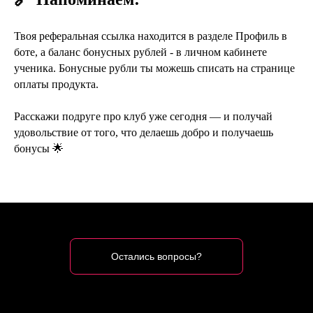
Твоя реферальная ссылка находится в разделе Профиль в
боте, а баланс бонусных рублей - в личном кабинете
ученика. Бонусные рубли ты можешь списать на странице
оплаты продукта.
Расскажи подруге про клуб уже сегодня — и получай
удовольствие от того, что делаешь добро и получаешь
бонусы 🌟
Остались вопросы?