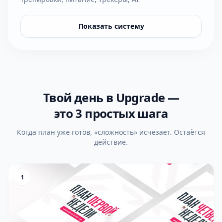
Показать систему
Твой день в Upgrade —
это 3 простых шага
Когда план уже готов, «сложность» исчезает. Остаётся
действие.
1