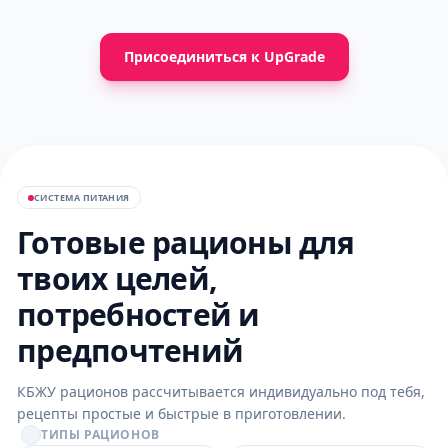
Присоединиться к UpGrade
СИСТЕМА ПИТАНИЯ
Готовые рационы для
твоих целей,
потребностей и
предпочтений
КБЖУ рационов рассчитывается индивидуально под тебя,
рецепты простые и быстрые в приготовлении.
ТИПЫ РАЦИОНОВ