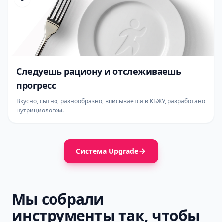
Следуешь рациону и отслеживаешь
прогресс
Вкусно, сытно, разнообразно, вписывается в КБЖУ, разработано
нутрициологом.
Система Upgrade
Мы собрали
инструменты так, чтобы