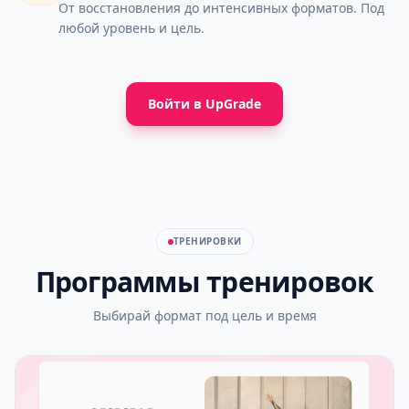
От восстановления до интенсивных форматов. Под
любой уровень и цель.
Войти в UpGrade
ТРЕНИРОВКИ
Программы тренировок
Выбирай формат под цель и время