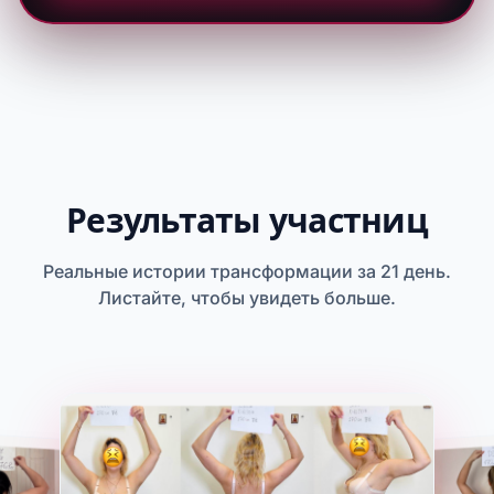
Результаты участниц
Реальные истории трансформации за 21 день.
Листайте, чтобы увидеть больше.