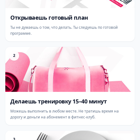
Открываешь готовый план
Ты не думаешь о том, что делать. Ты следуешь по готовой
программе.
2
Делаешь тренировку 15–40 минут
Можешь выполнить в любом месте. Не тратишь время на
дорогу и деньги на абонемент в фитнес-клуб.
3