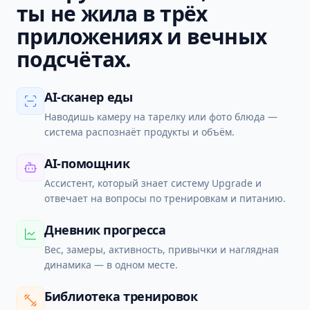
ты не жила в трёх
приложениях и вечных
подсчётах.
AI-сканер еды
Наводишь камеру на тарелку или фото блюда —
система распознаёт продукты и объём.
AI-помощник
Ассистент, который знает систему Upgrade и
отвечает на вопросы по тренировкам и питанию.
Дневник прогресса
Вес, замеры, активность, привычки и наглядная
динамика — в одном месте.
Библиотека тренировок