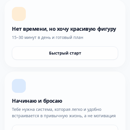
Нет времени, но хочу красивую фигуру
15–30 минут в день и готовый план
Быстрый старт
Начинаю и бросаю
Тебе нужна система, которая легко и удобно
встраивается в привычную жизнь, а не мотивация