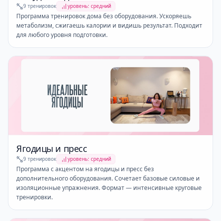
9 тренировок
уровень: средний
Программа тренировок дома без оборудования. Ускоряешь
метаболизм, сжигаешь калории и видишь результат. Подходит
для любого уровня подготовки.
Ягодицы и пресс
9 тренировок
уровень: средний
Программа с акцентом на ягодицы и пресс без
дополнительного оборудования. Сочетает базовые силовые и
изоляционные упражнения. Формат — интенсивные круговые
тренировки.