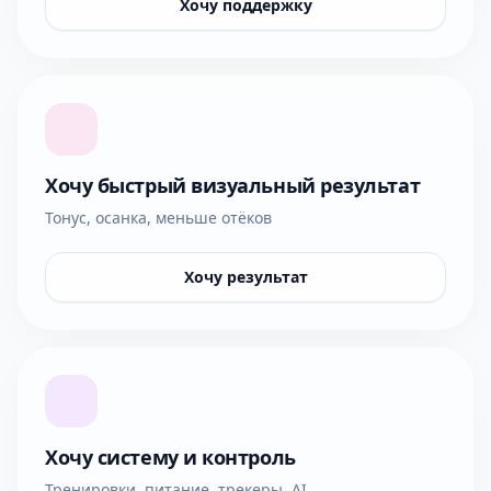
Хочу поддержку
Хочу быстрый визуальный результат
Тонус, осанка, меньше отёков
Хочу результат
Хочу систему и контроль
Тренировки, питание, трекеры, AI