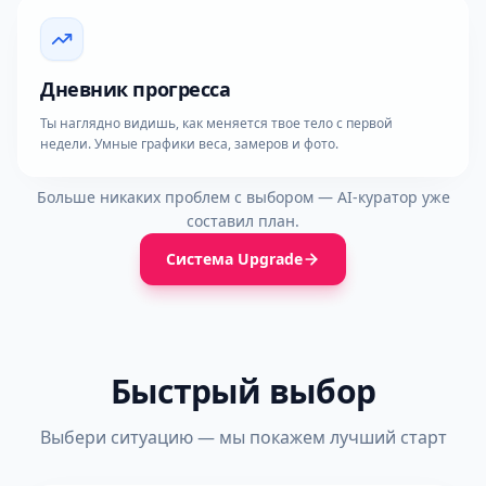
Дневник прогресса
Ты наглядно видишь, как меняется твое тело с первой
недели. Умные графики веса, замеров и фото.
Больше никаких проблем с выбором — AI-куратор уже
составил план.
Система Upgrade
Быстрый выбор
Выбери ситуацию — мы покажем лучший старт