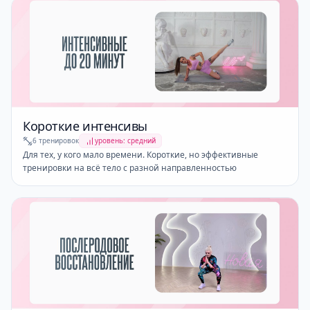
Короткие интенсивы
6 тренировок
уровень: средний
Для тех, у кого мало времени. Короткие, но эффективные
тренировки на всё тело с разной направленностью