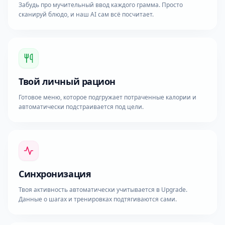
Забудь про мучительный ввод каждого грамма. Просто
сканируй блюдо, и наш AI сам всё посчитает.
Твой личный рацион
Готовое меню, которое подгружает потраченные калории и
автоматически подстраивается под цели.
Синхронизация
Твоя активность автоматически учитывается в Upgrade.
Данные о шагах и тренировках подтягиваются сами.