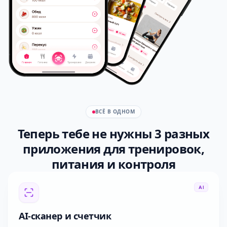
ВСЁ В ОДНОМ
Теперь тебе не нужны 3 разных
приложения
для тренировок,
питания и контроля
AI
AI-сканер и счетчик