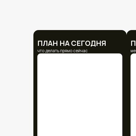
ТРЕНИРОВКИ