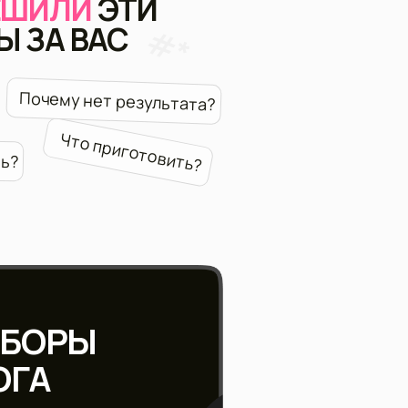
приготовить?